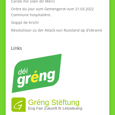
Carole mir soen dir Merci
Ordre du jour vum Gemengerot vum 21.03.2022
Commune hospitalière.
Stoppt de Krich!
Résolutioun zu der Attack vun Russland op d’Ukraine
Links