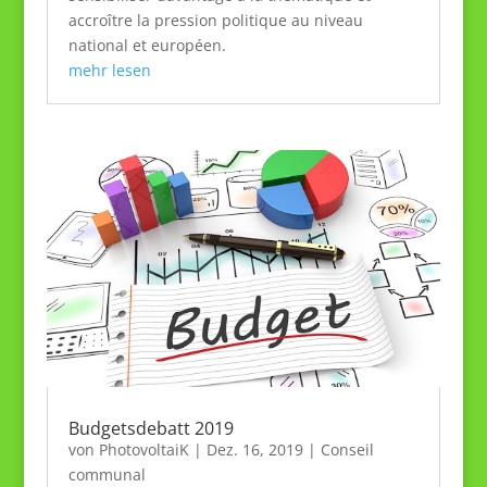
accroître la pression politique au niveau
national et européen.
mehr lesen
Budgetsdebatt 2019
von
PhotovoltaiK
|
Dez. 16, 2019
|
Conseil
communal