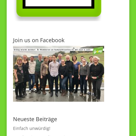
Join us on Facebook
Neueste Beiträge
Einfach unwürdig!