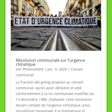
Résolution communale sur l’urgence
climatique
von
PhotovoltaiK
|
Jan. 9, 2020
|
Conseil
communal
La fraction déi gréng propose au conseil
communal, après avoir délibéré et voté
conformément à la loi communale modifiée du
13 décembre 1988, d’adopter cette résolution
tenant compte de l’urgence climatique, pour
sensibiliser davantage à la thématique et