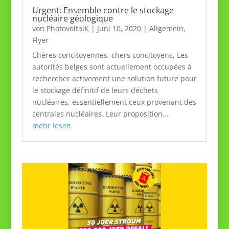
Urgent: Ensemble contre le stockage
nucléaire géologique
von
PhotovoltaiK
|
Juni 10, 2020
|
Allgemein
,
Flyer
Chères concitoyennes, chers concitoyens, Les
autorités belges sont actuellement occupées à
rechercher activement une solution future pour
le stockage définitif de leurs déchets
nucléaires, essentiellement ceux provenant des
centrales nucléaires. Leur proposition...
mehr lesen