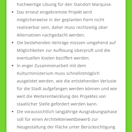
hochwertige Lösung für den Standort Marquise.
Das erneut eingebremste Projekt wird
möglicherweise in der geplanten Form nicht
realisierbar sein, daher muss rechtzeitig über
Alternativen nachgedacht werden.
Die bestehenden Verträge müssen umgehend auf
Möglichkeiten zur Auflösung überprüft und die
eventuellen Kosten beziffert werden.
In enger Zusammenarbeit mit dem
Kulturministerium muss schnellstmöglich
ausgelotet werden, wie die entstehenden Verluste
für die Stadt aufgefangen werden können und wie
weit die Weiterentwicklung des Projektes von
staatlicher Stelle gefördert werden kann.
Die voraussichtlich langjährige Ausgrabungsphase
soll für einen Architektenwettbewerb zur
Neugestaltung der Fläche unter Berücksichtigung