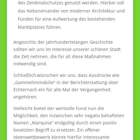
des Denkmalschutzes genutzt werden. Hierbei soll
das Nebeneinander von moderner Architektur und
Funden für eine Aufwertung des bestehenden
Marktplatzes führen.
Angesichts der jahrhundertelangen Geschichte
sollten wir uns im Interesse unserer schönen Stadt
die Zeit nehmen, die für all diese Maßnahmen
notwendig sind.
Schließlich wünschen wir uns, dass Ausdrücke wie
„Gammelimmobilie“ in der Berichterstattung über
Echternach ein für alle Mal der Vergangenheit
angehören.
Vielleicht bietet der wertvolle Fund nun die
Möglichkeit, den inzwischen sehr negativ behafteten
Namen „Marquise“ endgültig durch einen positiv
besetzten Begriff zu ersetzen. Ein offener
Ideenwettbewerb könnte hierfür interessante