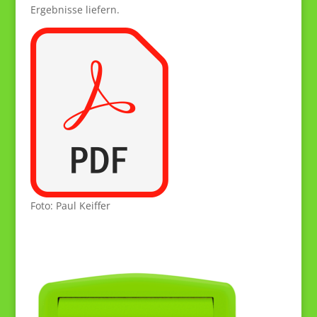
Ergebnisse liefern.
Foto: Paul Keiffer