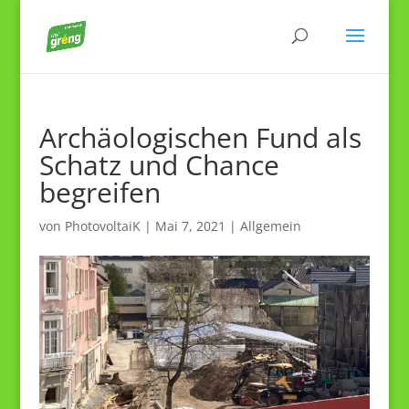
Archäologischen Fund als
Schatz und Chance
begreifen
von
PhotovoltaiK
|
Mai 7, 2021
|
Allgemein