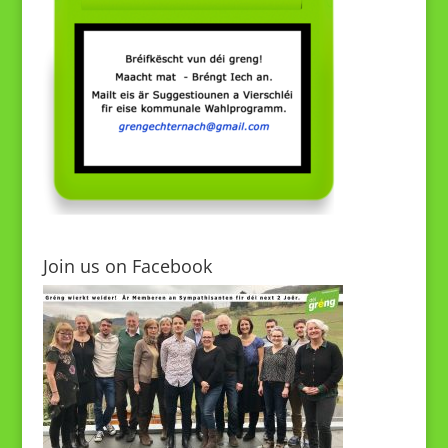
Join us on Facebook