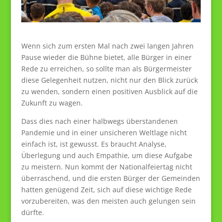
Wenn sich zum ersten Mal nach zwei langen Jahren
Pause wieder die Bühne bietet, alle Bürger in einer
Rede zu erreichen, so sollte man als Bürgermeister
diese Gelegenheit nutzen, nicht nur den Blick zurück
zu wenden, sondern einen positiven Ausblick auf die
Zukunft zu wagen.
Dass dies nach einer halbwegs überstandenen
Pandemie und in einer unsicheren Weltlage nicht
einfach ist, ist gewusst. Es braucht Analyse,
Überlegung und auch Empathie, um diese Aufgabe
zu meistern. Nun kommt der Nationalfeiertag nicht
überraschend, und die ersten Bürger der Gemeinden
hatten genügend Zeit, sich auf diese wichtige Rede
vorzubereiten, was den meisten auch gelungen sein
dürfte.