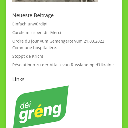
Neueste Beiträge
Einfach unwürdig!
Carole mir soen dir Merci
Ordre du jour vum Gemengerot vum 21.03.2022
Commune hospitalière.
Stoppt de Krich!
Résolutioun zu der Attack vun Russland op d’Ukraine
Links