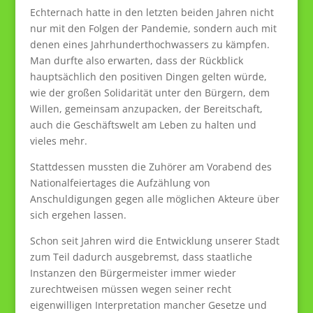
Echternach hatte in den letzten beiden Jahren nicht
nur mit den Folgen der Pandemie, sondern auch mit
denen eines Jahrhunderthochwassers zu kämpfen.
Man durfte also erwarten, dass der Rückblick
hauptsächlich den positiven Dingen gelten würde,
wie der großen Solidarität unter den Bürgern, dem
Willen, gemeinsam anzupacken, der Bereitschaft,
auch die Geschäftswelt am Leben zu halten und
vieles mehr.
Stattdessen mussten die Zuhörer am Vorabend des
Nationalfeiertages die Aufzählung von
Anschuldigungen gegen alle möglichen Akteure über
sich ergehen lassen.
Schon seit Jahren wird die Entwicklung unserer Stadt
zum Teil dadurch ausgebremst, dass staatliche
Instanzen den Bürgermeister immer wieder
zurechtweisen müssen wegen seiner recht
eigenwilligen Interpretation mancher Gesetze und