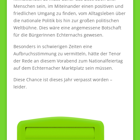
Menschen sein, im Miteinander einen positiven und
friedlichen Umgang zu finden, vom Alltagsleben über
die nationale Politik bis hin zur großen politischen
Weltbühne. Dies wäre eine angemessene Botschaft
für die BürgerInnen Echternachs gewesen.
Besonders in schwierigen Zeiten eine
Aufbruchsstimmung zu vermitteln, hätte der Tenor
der Rede an diesem Vorabend zum Nationalfeiertag
auf dem Echternacher Marktplatz sein müssen.
Diese Chance ist dieses Jahr verpasst worden –
leider.