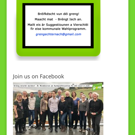
Join us on Facebook