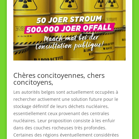
Chères concitoyennes, chers
concitoyens,
Les autorités belges sont actuellement occupées à
rechercher activement une solution future pour le
stockage définitif de leurs déchets nucléaires,
essentiellement ceux provenant des centrales
nucléaires. Leur proposition consiste à les enfuir
dans des couches rocheuses très profondes.
Certaines des régions éventuellement considérées