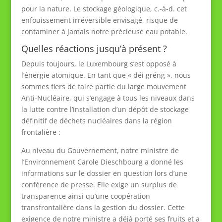
pour la nature. Le stockage géologique, c.-à-d. cet
enfouissement irréversible envisagé, risque de
contaminer à jamais notre précieuse eau potable.
Quelles réactions jusqu’à présent ?
Depuis toujours, le Luxembourg s’est opposé à
l’énergie atomique. En tant que « déi gréng », nous
sommes fiers de faire partie du large mouvement
Anti-Nucléaire, qui s’engage à tous les niveaux dans
la lutte contre l’installation d’un dépôt de stockage
définitif de déchets nucléaires dans la région
frontalière :
Au niveau du Gouvernement, notre ministre de
l’Environnement Carole Dieschbourg a donné les
informations sur le dossier en question lors d’une
conférence de presse. Elle exige un surplus de
transparence ainsi qu’une coopération
transfrontalière dans la gestion du dossier. Cette
exigence de notre ministre a déjà porté ses fruits et a