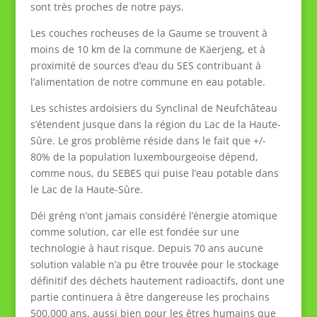
sont très proches de notre pays.
Les couches rocheuses de la Gaume se trouvent à
moins de 10 km de la commune de Käerjeng, et à
proximité de sources d’eau du SES contribuant à
l’alimentation de notre commune en eau potable.
Les schistes ardoisiers du Synclinal de Neufchâteau
s’étendent jusque dans la région du Lac de la Haute-
Sûre. Le gros problème réside dans le fait que +/-
80% de la population luxembourgeoise dépend,
comme nous, du SEBES qui puise l’eau potable dans
le Lac de la Haute-Sûre.
Déi gréng n’ont jamais considéré l’énergie atomique
comme solution, car elle est fondée sur une
technologie à haut risque. Depuis 70 ans aucune
solution valable n’a pu être trouvée pour le stockage
définitif des déchets hautement radioactifs, dont une
partie continuera à être dangereuse les prochains
500.000 ans, aussi bien pour les êtres humains que