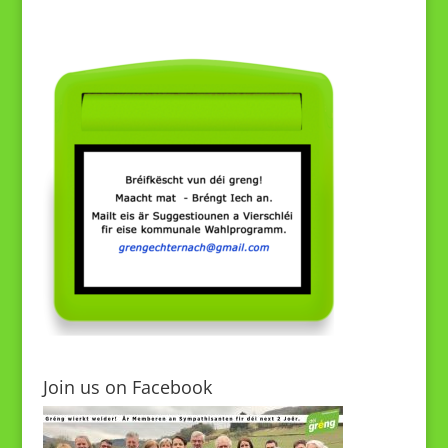
Join us on Facebook