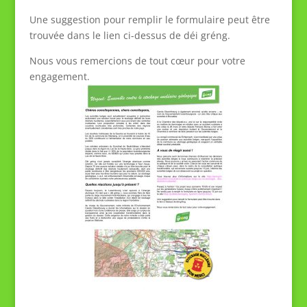
Une suggestion pour remplir le formulaire peut être
trouvée dans le lien ci-dessus de déi gréng.
Nous vous remercions de tout cœur pour votre
engagement.