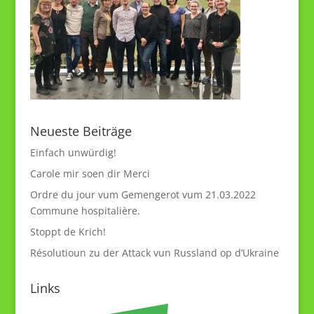
Neueste Beiträge
Einfach unwürdig!
Carole mir soen dir Merci
Ordre du jour vum Gemengerot vum 21.03.2022
Commune hospitalière.
Stoppt de Krich!
Résolutioun zu der Attack vun Russland op d’Ukraine
Links