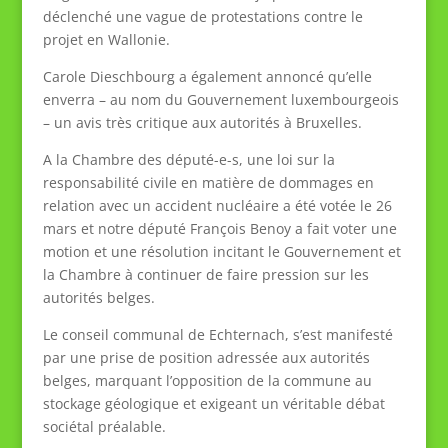
déclenché une vague de protestations contre le
projet en Wallonie.
Carole Dieschbourg a également annoncé qu’elle
enverra – au nom du Gouvernement luxembourgeois
– un avis très critique aux autorités à Bruxelles.
A la Chambre des député-e-s, une loi sur la
responsabilité civile en matière de dommages en
relation avec un accident nucléaire a été votée le 26
mars et notre député François Benoy a fait voter une
motion et une résolution incitant le Gouvernement et
la Chambre à continuer de faire pression sur les
autorités belges.
Le conseil communal de Echternach, s’est manifesté
par une prise de position adressée aux autorités
belges, marquant l’opposition de la commune au
stockage géologique et exigeant un véritable débat
sociétal préalable.