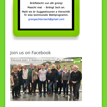
Join us on Facebook