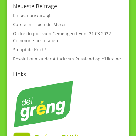
Neueste Beiträge
Einfach unwürdig!
Carole mir soen dir Merci
Ordre du jour vum Gemengerot vum 21.03.2022
Commune hospitalière.
Stoppt de Krich!
Résolutioun zu der Attack vun Russland op d’Ukraine
Links