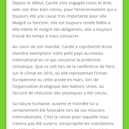
Depuis le début, Carole s’est engagée corps et âme,
avec son élan bien connu, pour l’environnement qui a
toujours été une cause très importante pour elle.
Malgré sa fonction, elle est toujours restée fidèle à
elle-même et malgré ses obligations, elle a toujours
trouvé du temps à nous consacrer.
Au cours de son mandat, Carole a représenté d’une
manière exemplaire notre petit pays au niveau
international en ce qui concerne la protection
climatique. Que ce soit lors de la conférence de Paris
sur le climat en 2016, où elle représentait l’Union
Européenne ou cette année en mars, lors de
l’organisation écologique des Nations Unies, où
l’accord de réduction des plastiques a été conclu.
Sa nature humaine, ouverte et honnête lui a
certainement été favorable lors de ses missions
internationales. C’est la raison pour laquelle nous
n’avons pas été surpris, lorsqu’après les inondations