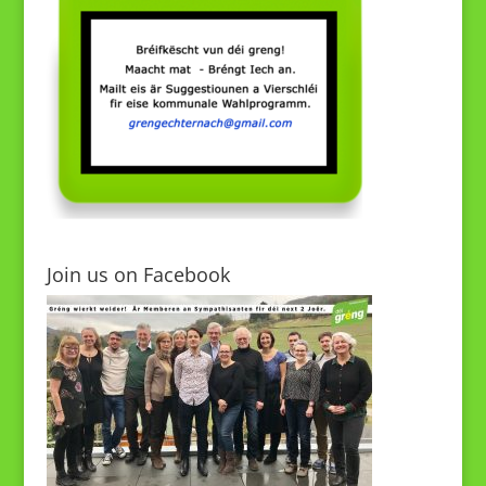
Join us on Facebook