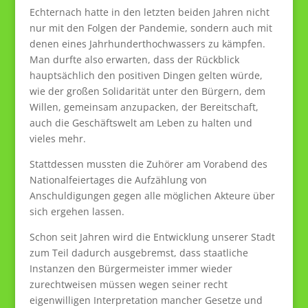
Echternach hatte in den letzten beiden Jahren nicht
nur mit den Folgen der Pandemie, sondern auch mit
denen eines Jahrhunderthochwassers zu kämpfen.
Man durfte also erwarten, dass der Rückblick
hauptsächlich den positiven Dingen gelten würde,
wie der großen Solidarität unter den Bürgern, dem
Willen, gemeinsam anzupacken, der Bereitschaft,
auch die Geschäftswelt am Leben zu halten und
vieles mehr.
Stattdessen mussten die Zuhörer am Vorabend des
Nationalfeiertages die Aufzählung von
Anschuldigungen gegen alle möglichen Akteure über
sich ergehen lassen.
Schon seit Jahren wird die Entwicklung unserer Stadt
zum Teil dadurch ausgebremst, dass staatliche
Instanzen den Bürgermeister immer wieder
zurechtweisen müssen wegen seiner recht
eigenwilligen Interpretation mancher Gesetze und