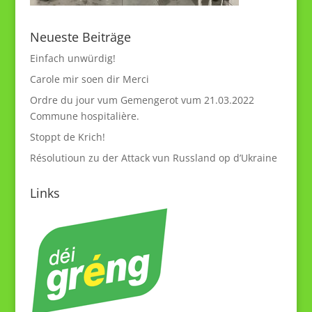
Neueste Beiträge
Einfach unwürdig!
Carole mir soen dir Merci
Ordre du jour vum Gemengerot vum 21.03.2022
Commune hospitalière.
Stoppt de Krich!
Résolutioun zu der Attack vun Russland op d’Ukraine
Links