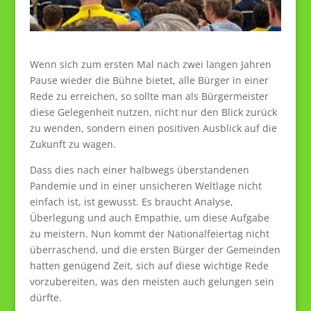
Wenn sich zum ersten Mal nach zwei langen Jahren
Pause wieder die Bühne bietet, alle Bürger in einer
Rede zu erreichen, so sollte man als Bürgermeister
diese Gelegenheit nutzen, nicht nur den Blick zurück
zu wenden, sondern einen positiven Ausblick auf die
Zukunft zu wagen.
Dass dies nach einer halbwegs überstandenen
Pandemie und in einer unsicheren Weltlage nicht
einfach ist, ist gewusst. Es braucht Analyse,
Überlegung und auch Empathie, um diese Aufgabe
zu meistern. Nun kommt der Nationalfeiertag nicht
überraschend, und die ersten Bürger der Gemeinden
hatten genügend Zeit, sich auf diese wichtige Rede
vorzubereiten, was den meisten auch gelungen sein
dürfte.