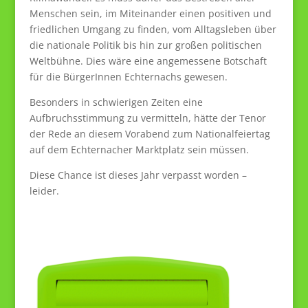
Menschen sein, im Miteinander einen positiven und
friedlichen Umgang zu finden, vom Alltagsleben über
die nationale Politik bis hin zur großen politischen
Weltbühne. Dies wäre eine angemessene Botschaft
für die BürgerInnen Echternachs gewesen.
Besonders in schwierigen Zeiten eine
Aufbruchsstimmung zu vermitteln, hätte der Tenor
der Rede an diesem Vorabend zum Nationalfeiertag
auf dem Echternacher Marktplatz sein müssen.
Diese Chance ist dieses Jahr verpasst worden –
leider.