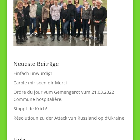
Neueste Beiträge
Einfach unwürdig!
Carole mir soen dir Merci
Ordre du jour vum Gemengerot vum 21.03.2022
Commune hospitalière.
Stoppt de Krich!
Résolutioun zu der Attack vun Russland op d’Ukraine
Links