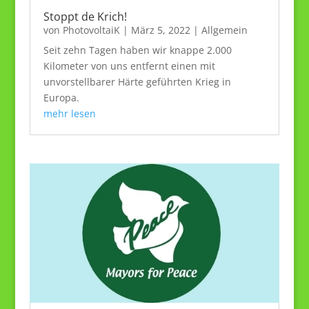
Stoppt de Krich!
von
PhotovoltaiK
|
März 5, 2022
|
Allgemein
Seit zehn Tagen haben wir knappe 2.000
Kilometer von uns entfernt einen mit
unvorstellbarer Härte geführten Krieg in
Europa.
mehr lesen