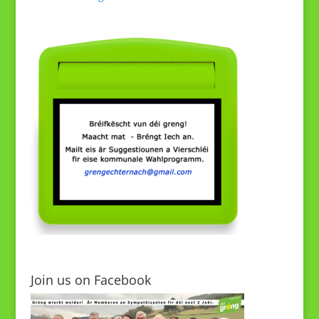
Join us on Facebook