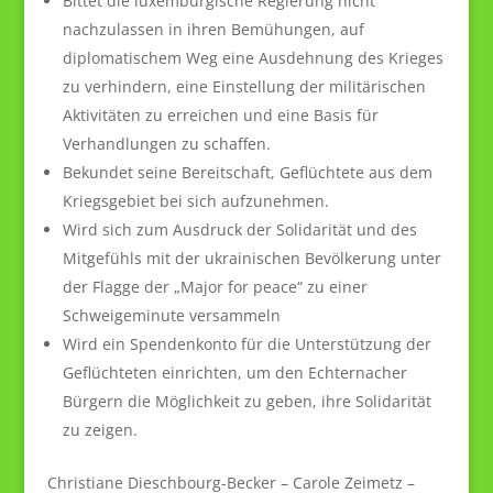
Bittet die luxemburgische Regierung nicht
nachzulassen in ihren Bemühungen, auf
diplomatischem Weg eine Ausdehnung des Krieges
zu verhindern, eine Einstellung der militärischen
Aktivitäten zu erreichen und eine Basis für
Verhandlungen zu schaffen.
Bekundet seine Bereitschaft, Geflüchtete aus dem
Kriegsgebiet bei sich aufzunehmen.
Wird sich zum Ausdruck der Solidarität und des
Mitgefühls mit der ukrainischen Bevölkerung unter
der Flagge der „Major for peace“ zu einer
Schweigeminute versammeln
Wird ein Spendenkonto für die Unterstützung der
Geflüchteten einrichten, um den Echternacher
Bürgern die Möglichkeit zu geben, ihre Solidarität
zu zeigen.
Christiane Dieschbourg-Becker – Carole Zeimetz –