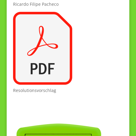
Ricardo Filipe Pacheco
Resolutionsvorschlag