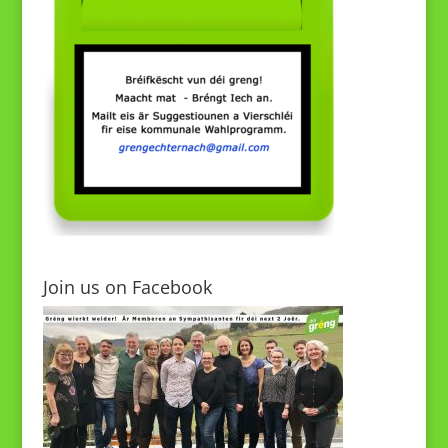
Join us on Facebook