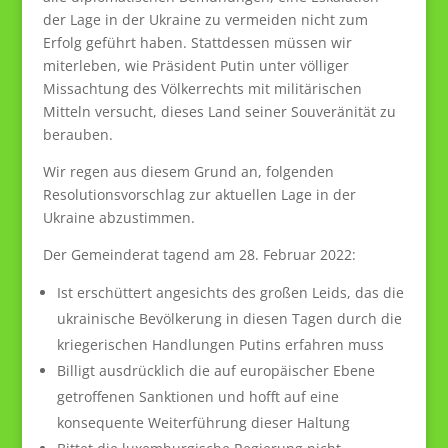
der Lage in der Ukraine zu vermeiden nicht zum
Erfolg geführt haben. Stattdessen müssen wir
miterleben, wie Präsident Putin unter völliger
Missachtung des Völkerrechts mit militärischen
Mitteln versucht, dieses Land seiner Souveränität zu
berauben.
Wir regen aus diesem Grund an, folgenden
Resolutionsvorschlag zur aktuellen Lage in der
Ukraine abzustimmen.
Der Gemeinderat tagend am 28. Februar 2022:
Ist erschüttert angesichts des großen Leids, das die
ukrainische Bevölkerung in diesen Tagen durch die
kriegerischen Handlungen Putins erfahren muss
Billigt ausdrücklich die auf europäischer Ebene
getroffenen Sanktionen und hofft auf eine
konsequente Weiterführung dieser Haltung