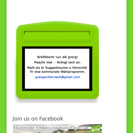
Join us on Facebook