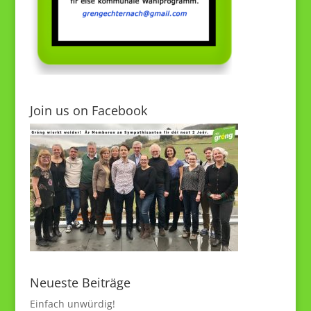
Join us on Facebook
Neueste Beiträge
Einfach unwürdig!