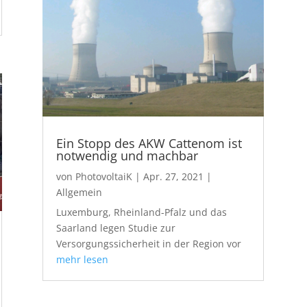
Ein Stopp des AKW Cattenom ist
notwendig und machbar
von
PhotovoltaiK
|
Apr. 27, 2021
|
Allgemein
Luxemburg, Rheinland-Pfalz und das
Saarland legen Studie zur
Versorgungssicherheit in der Region vor
mehr lesen