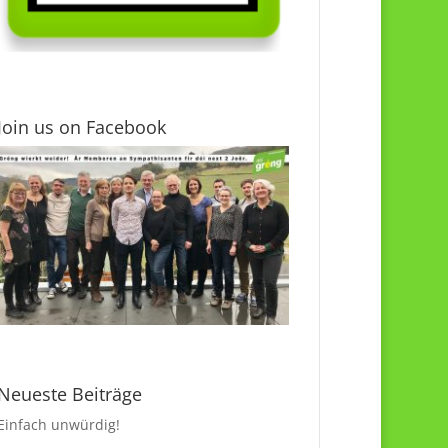
Join us on Facebook
Neueste Beiträge
Einfach unwürdig!