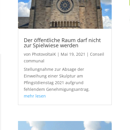
Der öffentliche Raum darf nicht
zur Spielwiese werden
von
PhotovoltaiK
|
Mai 19, 2021
|
Conseil
communal
Stellungnahme zur Absage der
Einweihung einer Skulptur am
Pfingstdienstag 2021 aufgrund
fehlendem Genehmigungsantrag.
mehr lesen