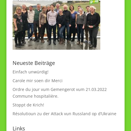
Neueste Beiträge
Einfach unwürdig!
Carole mir soen dir Merci
Ordre du jour vum Gemengerot vum 21.03.2022
Commune hospitalière.
Stoppt de Krich!
Résolutioun zu der Attack vun Russland op d’Ukraine
Links