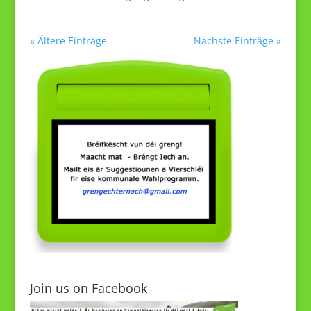
« Ältere Einträge
Nächste Einträge »
Join us on Facebook