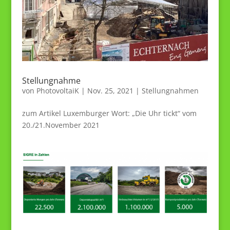
Stellungnahme
von
PhotovoltaiK
|
Nov. 25, 2021
|
Stellungnahmen
zum Artikel Luxemburger Wort: „Die Uhr tickt“ vom
20./21.November 2021