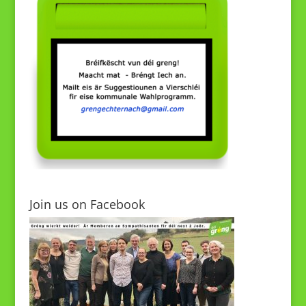
Join us on Facebook