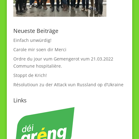
Neueste Beiträge
Einfach unwürdig!
Carole mir soen dir Merci
Ordre du jour vum Gemengerot vum 21.03.2022
Commune hospitalière.
Stoppt de Krich!
Résolutioun zu der Attack vun Russland op d’Ukraine
Links