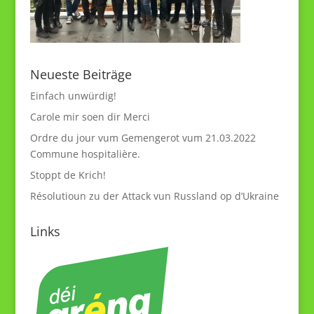
Neueste Beiträge
Einfach unwürdig!
Carole mir soen dir Merci
Ordre du jour vum Gemengerot vum 21.03.2022
Commune hospitalière.
Stoppt de Krich!
Résolutioun zu der Attack vun Russland op d’Ukraine
Links