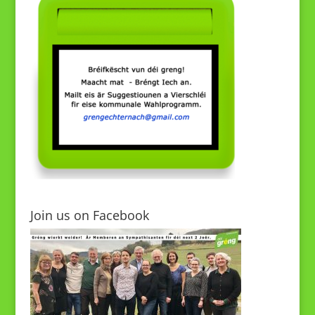
Join us on Facebook